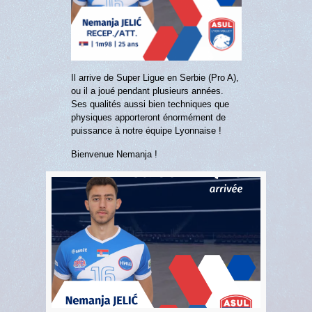
Il arrive de Super Ligue en Serbie (Pro A),
ou il a joué pendant plusieurs années.
Ses qualités aussi bien techniques que
physiques apporteront énormément de
puissance à notre équipe Lyonnaise !
Bienvenue Nemanja !