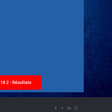
18 2 - Résultats