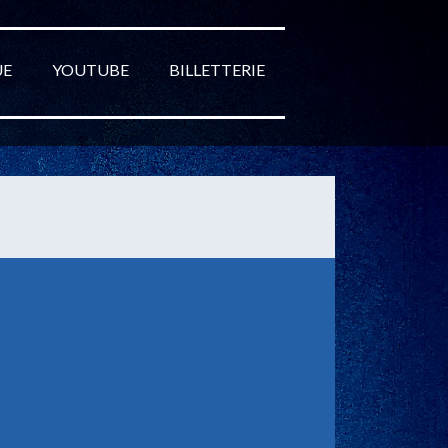
UE
YOUTUBE
BILLETTERIE