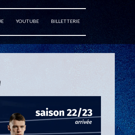
UE
YOUTUBE
BILLETTERIE
!