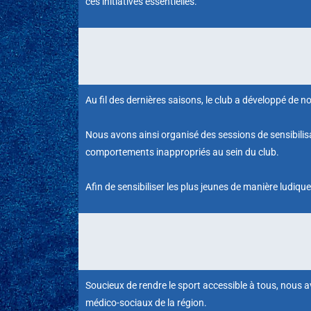
ces initiatives essentielles.
Au fil des dernières saisons, le club a développé de 
Nous avons ainsi organisé des sessions de sensibilis
comportements inappropriés au sein du club.
Afin de sensibiliser les plus jeunes de manière ludiq
Soucieux de rendre le sport accessible à tous, nous
médico-sociaux de la région.