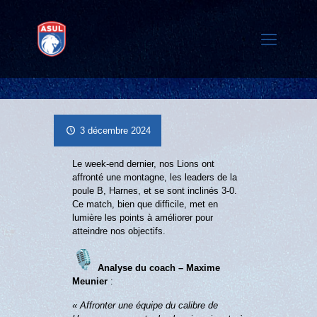
3 décembre 2024
Le week-end dernier, nos Lions ont
affronté une montagne, les leaders de la
poule B, Harnes, et se sont inclinés 3-0.
Ce match, bien que difficile, met en
lumière les points à améliorer pour
atteindre nos objectifs.
Analyse du coach – Maxime
Meunier
:
« Affronter une équipe du calibre de