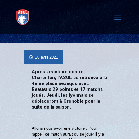
20 avril 2021
Après la victoire contre
Charenton, l’ASUL se retrouve à la
4ème place aexequo avec
Beauvais 29 points et 17 matchs
joués. Jeudi, les lyonnais se
déplaceront à Grenoble pour la
suite de la saison.
Allons nous avoir une victoire . Pour
rappel, ce match aurait du se jouer il y a