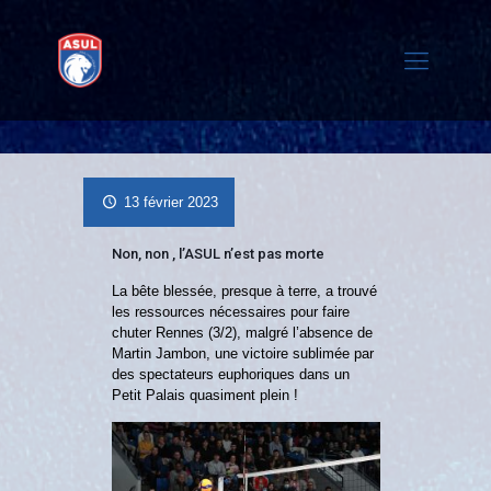
13 février 2023
Non, non , l’ASUL n’est pas morte
La bête blessée, presque à terre, a trouvé
les ressources nécessaires pour faire
chuter Rennes (3/2), malgré l’absence de
Martin Jambon, une victoire sublimée par
des spectateurs euphoriques dans un
Petit Palais quasiment plein !