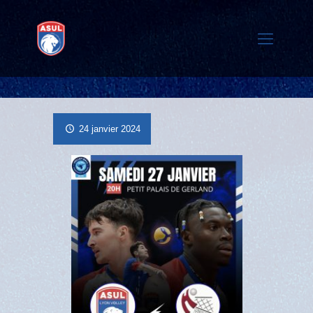
24 janvier 2024