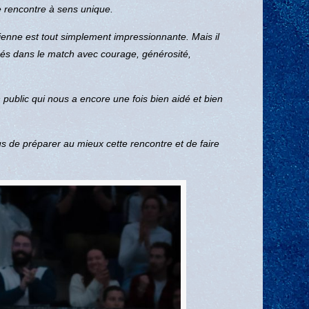
ne rencontre à sens unique.
ienne est tout simplement impressionnante. Mais il
ncés dans le match avec courage, générosité,
public qui nous a encore une fois bien aidé et bien
 de préparer au mieux cette rencontre et de faire