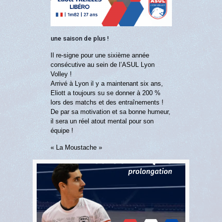
une saison de plus !
Il re-signe pour une sixième année
consécutive au sein de l’ASUL Lyon
Volley !
Arrivé à Lyon il y a maintenant six ans,
Eliott a toujours su se donner à 200 %
lors des matchs et des entraînements !
De par sa motivation et sa bonne humeur,
il sera un réel atout mental pour son
équipe !
« La Moustache »